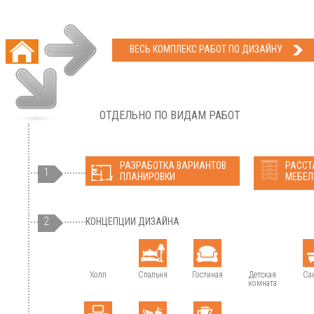
ВЕСЬ КОМПЛЕКС РАБОТ ПО ДИЗАЙНУ
ОТДЕЛЬНО ПО ВИДАМ РАБОТ
РАЗРАБОТКА ВАРИАНТОВ
РАССТ
1
ПЛАНИРОВКИ
МЕБЕЛ
2
КОНЦЕПЦИИ ДИЗАЙНА
Холл
Спальня
Гостиная
Детская
Са
комната